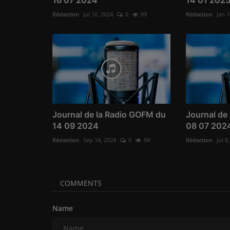
Rédaction
Jul 16, 2024
0
89
Rédaction
Jan 1
Journal de la Radio GOFM du
Journal de
14 09 2024
08 07 202
Rédaction
Sep 14, 2024
0
94
Rédaction
Jul 8
COMMENTS
Name