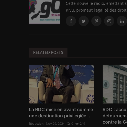
Cette nouvelle radio, émettant s
Kivu, promeut l’égalité des droit
RELATED POSTS
La RDC mise en avant comme
RDC : accu
une destination privilégiée ...
détournem
contre la G
Rédaction
Nov 29, 2024
0
249