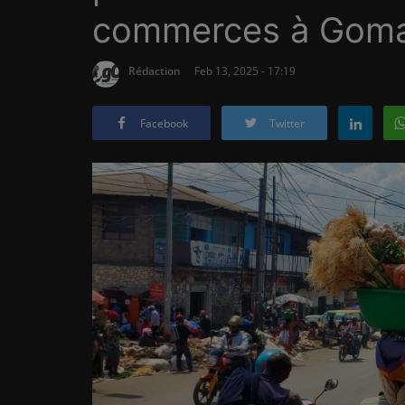
commerces à Gom
Rédaction
Feb 13, 2025 - 17:19
Facebook
Twitter