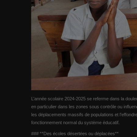
L’année scolaire 2024-2025 se referme dans la doule
en particulier dans les zones sous contrôle ou influe
les déplacements massifs de populations et l’effon
fonctionnement normal du système éducatif.
### **Des écoles désertées ou déplacées**