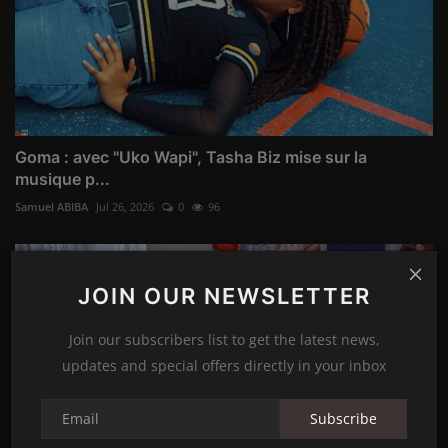
Goma : avec "Uko Wapi", Tasha Biz mise sur la
musique p...
Samuel ABIBA
Jul 26, 2026
0
96
JOIN OUR NEWSLETTER
Join our subscribers list to get the latest news,
updates and special offers directly in your inbox
Subscribe