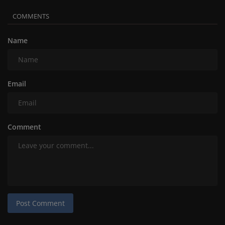
COMMENTS
Name
Email
Comment
Post Comment