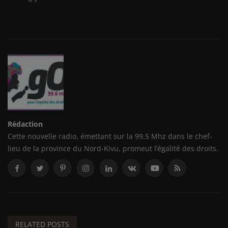
Rédaction
Cette nouvelle radio, émettant sur la 99.5 Mhz dans le chef-
lieu de la province du Nord-Kivu, promeut l’égalité des droits.
RELATED POSTS