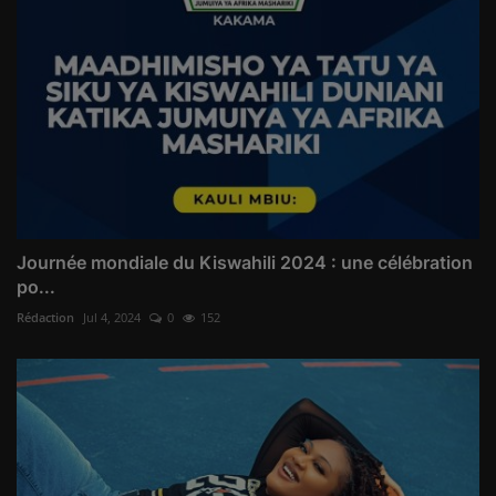
Journée mondiale du Kiswahili 2024 : une célébration
po...
Rédaction
Jul 4, 2024
0
152