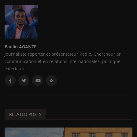
Paulin AGANZE
Journaliste reporter et présentateur Radio. Chercheur en
communication et en relations internationales, politique
extérieure.
RELATED POSTS