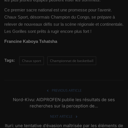
Ce premier sacre national est une promesse pour l'avenir.
Chaux Sport, désormais Champion du Congo, se prépare à
relever de nouveaux défis sur la scène régionale et continentale.
Les Gorilles sont prêts à rugir encore plus fort !
Francine Kaboya Tshatsha
Tags:
Chaux sport
Championnat de basketball
PREVIOUS ARTICLE
Nord-Kivu: AIDPROFEN publie les résultats de ses
recherches sur la perception de...
NEXT ARTICLE
Ituri: une tentative d'évasion maîtrisée par les éléments de