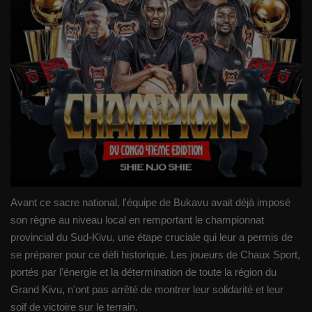
Avant ce sacre national, l'équipe de Bukavu avait déjà imposé
son règne au niveau local en remportant le championnat
provincial du Sud-Kivu, une étape cruciale qui leur a permis de
se préparer pour ce défi historique. Les joueurs de Chaux Sport,
portés par l'énergie et la détermination de toute la région du
Grand Kivu, n'ont pas arrêté de montrer leur solidarité et leur
soif de victoire sur le terrain.