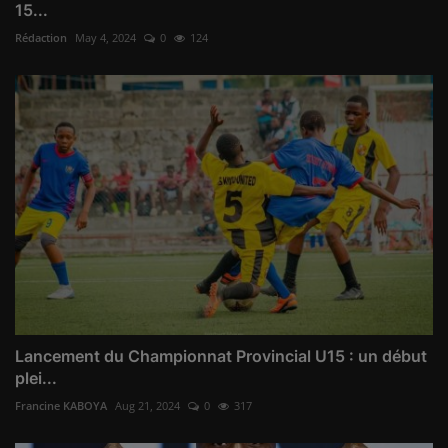
15...
Rédaction
May 4, 2024
0
124
Lancement du Championnat Provincial U15 : un début
plei...
Francine KABOYA
Aug 21, 2024
0
317