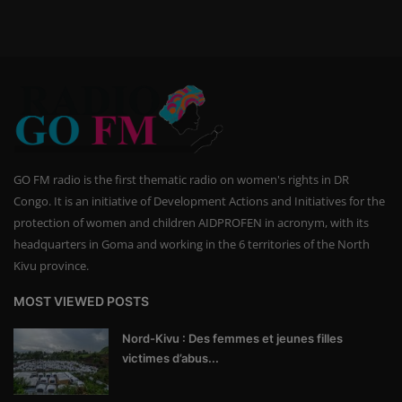
GO FM radio is the first thematic radio on women's rights in DR
Congo. It is an initiative of Development Actions and Initiatives for the
protection of women and children AIDPROFEN in acronym, with its
headquarters in Goma and working in the 6 territories of the North
Kivu province.
MOST VIEWED POSTS
Nord-Kivu : Des femmes et jeunes filles
victimes d’abus...