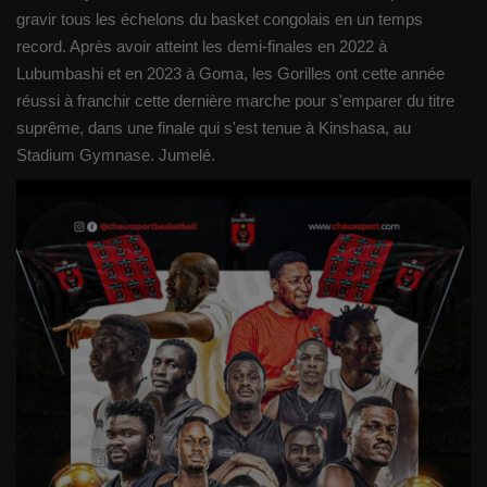
gravir tous les échelons du basket congolais en un temps
record. Après avoir atteint les demi-finales en 2022 à
Lubumbashi et en 2023 à Goma, les Gorilles ont cette année
réussi à franchir cette dernière marche pour s'emparer du titre
suprême, dans une finale qui s'est tenue à Kinshasa, au
Stadium Gymnase. Jumelé.