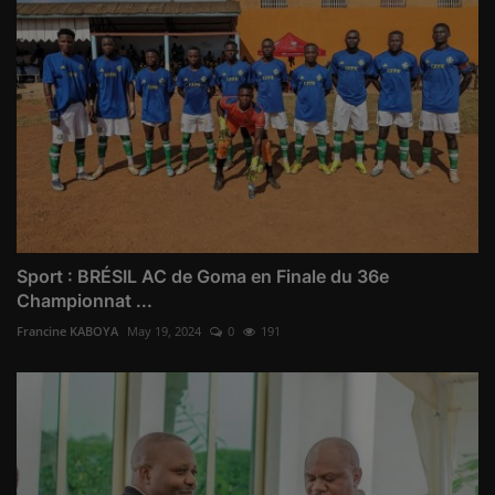
Sport : BRÉSIL AC de Goma en Finale du 36e
Championnat ...
Francine KABOYA
May 19, 2024
0
191