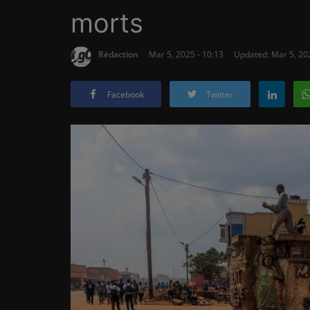
morts
Rédaction
Mar 5, 2025 - 10:13
Updated: Mar 5, 202
Facebook
Twitter