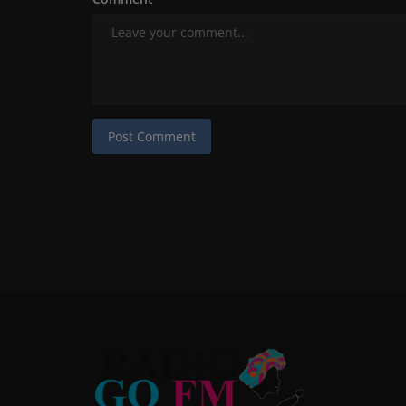
Post Comment