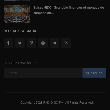
Suisse-RDC : Scandale financier et menace de
suspension...
RÉSEAUX SOCIAUX
Join Our Newsletter
Subscribe
Copyright 2023 RADIO GO FM- All Rights Reserved.