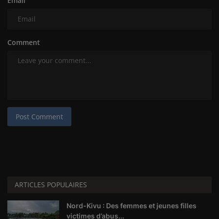
Email
Comment
Post Comment
ARTICLES POPULAIRES
Nord-Kivu : Des femmes et jeunes filles
victimes d’abus...