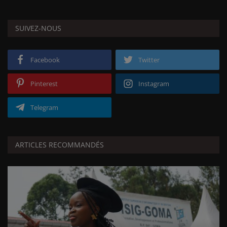
SUIVEZ-NOUS
Facebook
Twitter
Pinterest
Instagram
Telegram
ARTICLES RECOMMANDÉS