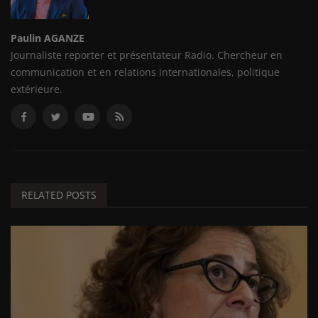
Paulin AGANZE
Journaliste reporter et présentateur Radio. Chercheur en
communication et en relations internationales, politique
extérieure.
RELATED POSTS