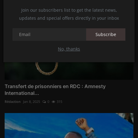
Join our subscribers list to get the latest news,
updates and special offers directly in your inbox
Subscribe
No, thanks
Transfert de prisonniers en RDC : Amnesty
International...
Rédaction
Jan 8, 2025
0
315