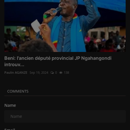
Beni: l'ancien député provincial JP Ngahangondi
introuv...
Paulin AGANZE
Sep 19, 2024
0
138
COMMENTS
Name