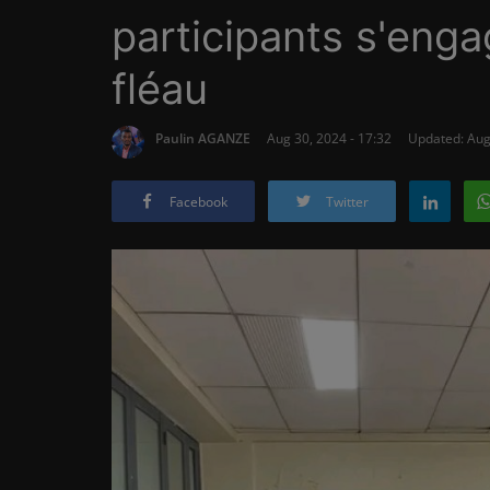
participants s'eng
fléau
Paulin AGANZE
Aug 30, 2024 - 17:32
Updated: Aug
Facebook
Twitter