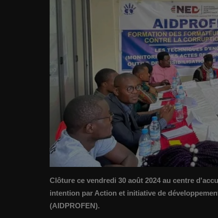
Clôture ce vendredi 30 août 2024 au centre d'accu
intention par Action et initiative de développemen
(AIDPROFEN).