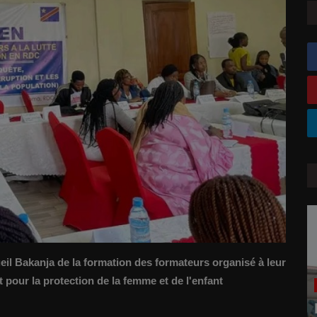
eil Bakanja de la formation des formateurs organisé à leur
t pour la protection de la femme et de l'enfant