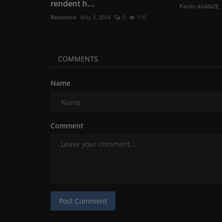
rendent h...
Paulin AGANZE
Rédaction
May 9, 2024
0
110
COMMENTS
Name
Comment
Post Comment