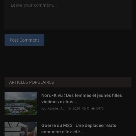
Post Comment
ARTICLES POPULAIRES
Nord-Kivu : Des femmes et jeunes filles
victimes d’abus...
Job Kakule
Apr 16, 2024
0
6476
Guerre du M23 : Une déplacée relate
comment elle a été ...