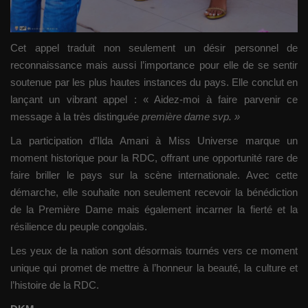
Cet appel traduit non seulement un désir personnel de
reconnaissance mais aussi l’importance pour elle de se sentir
soutenue par les plus hautes instances du pays. Elle conclut en
lançant un vibrant appel : « Aidez-moi à faire parvenir ce
message à la très distinguée
première dame svp. »
La participation d’Ilda Amani à Miss Universe marque un
moment historique pour la RDC, offrant une opportunité rare de
faire briller le pays sur la scène internationale. Avec cette
démarche, elle souhaite non seulement recevoir la bénédiction
de la Première Dame mais également incarner la fierté et la
résilience du peuple congolais.
Les yeux de la nation sont désormais tournés vers ce moment
unique qui promet de mettre à l’honneur la beauté, la culture et
l’histoire de la RDC.