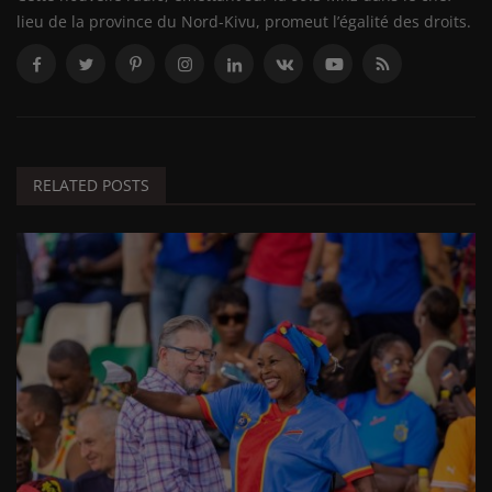
lieu de la province du Nord-Kivu, promeut l’égalité des droits.
RELATED POSTS