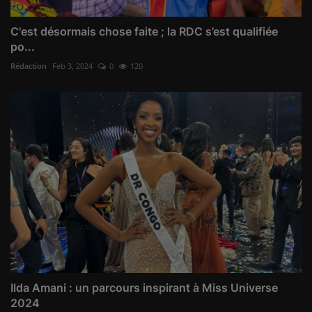
C'est désormais chose faite ; la RDC s’est qualifiée
po...
Rédaction
Feb 3, 2024
0
120
Ilda Amani : un parcours inspirant à Miss Universe
2024