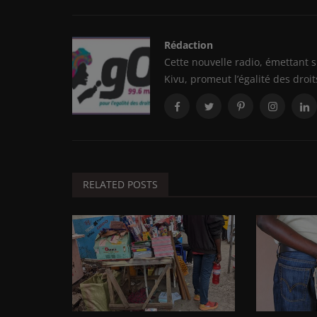
Rédaction
Cette nouvelle radio, émettant s
Kivu, promeut l’égalité des droit
RELATED POSTS