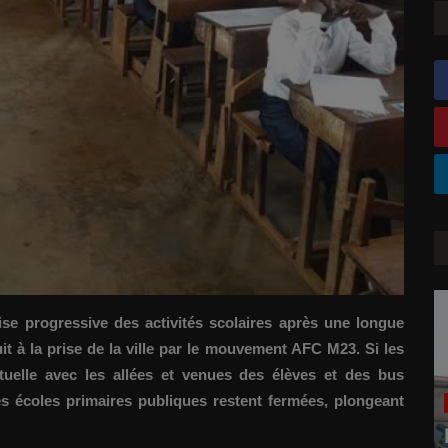
se progressive des activités scolaires après une longue
it à la prise de la ville par le mouvement AFC M23. Si les
tuelle avec les allées et venues des élèves et des bus
es écoles primaires publiques restent fermées, plongeant