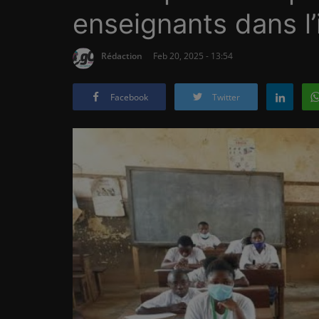
enseignants dans l’
Rédaction
Feb 20, 2025 - 13:54
Facebook
Twitter