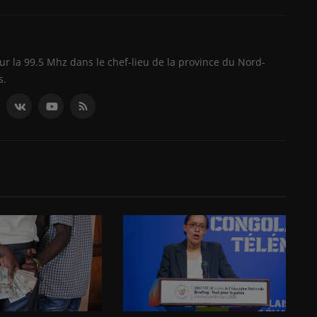
ur la 99.5 Mhz dans le chef-lieu de la province du Nord-
s.