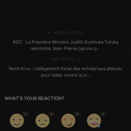
PREVIOUS ARTICLE
RDC : La Première Ministre Judith Suminwa Tuluka
rencontre Jean-Pierre Lacroix p...
NEXT ARTICLE
Nord-Kivu : L’allègement fiscal des entreprises attendu
pour lutter contre la vi...
WHAT'S YOUR REACTION?
0
0
0
0