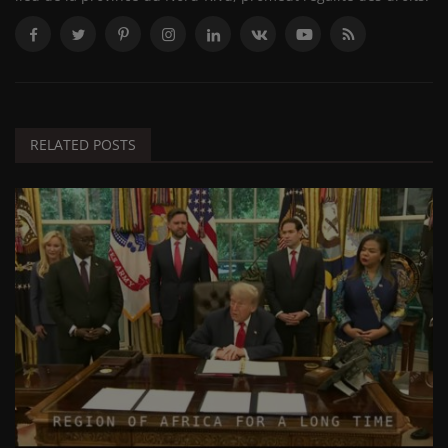
RELATED POSTS