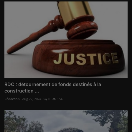
RDC : détournement de fonds destinés à la
construction ...
Rédaction
Aug 22, 2024
0
154