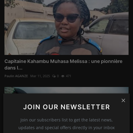
Capitaine Kahambu Muhasa Melissa : une pionnière
dans l...
Paulin AGANZE
Mar 11, 2025
0
471
JOIN OUR NEWSLETTER
Join our subscribers list to get the latest news,
updates and special offers directly in your inbox