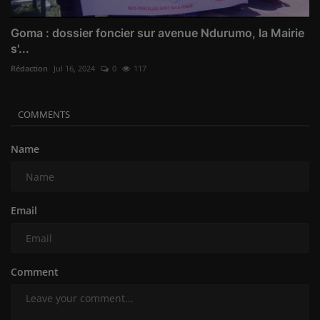
Goma : dossier foncier sur avenue Ndurumo, la Mairie
s'...
Rédaction
Jul 16, 2024
0
117
COMMENTS
Name
Email
Comment