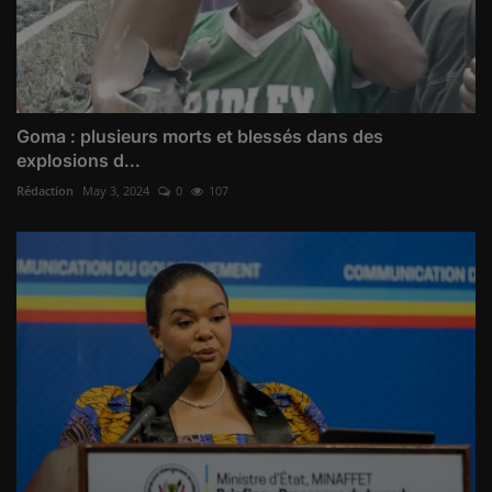
Goma : plusieurs morts et blessés dans des
explosions d...
Rédaction
May 3, 2024
0
107