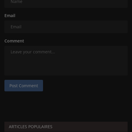
Email
Comment
Post Comment
ARTICLES POPULAIRES