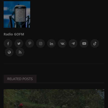
Radio GOFM
RELATED POSTS