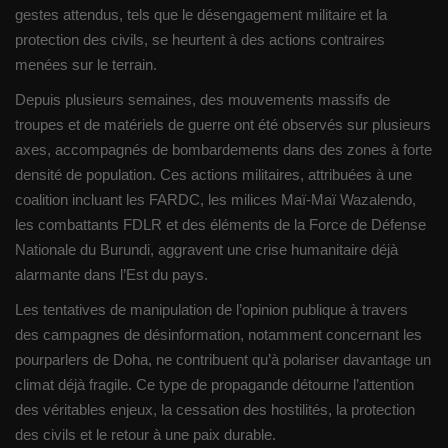
gestes attendus, tels que le désengagement militaire et la
protection des civils, se heurtent à des actions contraires
menées sur le terrain.
Depuis plusieurs semaines, des mouvements massifs de
troupes et de matériels de guerre ont été observés sur plusieurs
axes, accompagnés de bombardements dans des zones à forte
densité de population. Ces actions militaires, attribuées à une
coalition incluant les FARDC, les milices Maï-Maï Wazalendo,
les combattants FDLR et des éléments de la Force de Défense
Nationale du Burundi, aggravent une crise humanitaire déjà
alarmante dans l’Est du pays.
Les tentatives de manipulation de l’opinion publique à travers
des campagnes de désinformation, notamment concernant les
pourparlers de Doha, ne contribuent qu’à polariser davantage un
climat déjà fragile. Ce type de propagande détourne l’attention
des véritables enjeux, la cessation des hostilités, la protection
des civils et le retour à une paix durable.