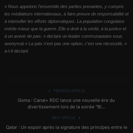
«
Nous appelons l’ensemble des parties prenantes, y compris
les médiateurs internationaux, à faire preuve de responsabilité et
à intensifier les efforts diplomatiques. La population congolaise
mérite mieux que la guerre. Elle a droit à la vérité, à la justice et
à un avenir de paix.
» declare un leader communautaire sous
anonymat « La paix n’est pas une option, c’est une nécessité. »
a-t-il déclaré
PREVIOUS ARTICLE
Goma : Canal+ RDC lance une nouvelle ère du
divertissement lors de la soirée "Bl...
NEXT ARTICLE
Qatar : Un espoir après la signature des principes entre le