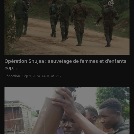
Opération Shujaa : sauvetage de femmes et d'enfants
cap...
Rédaction
Sep 9, 2024
0
217