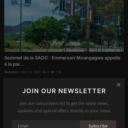
Sommet de la SADC : Emmerson Mnangagwa appelle
à la pai...
Rédaction
Nov 22, 2024
0
118
JOIN OUR NEWSLETTER
Join our subscribers list to get the latest news,
updates and special offers directly in your inbox
Subscribe