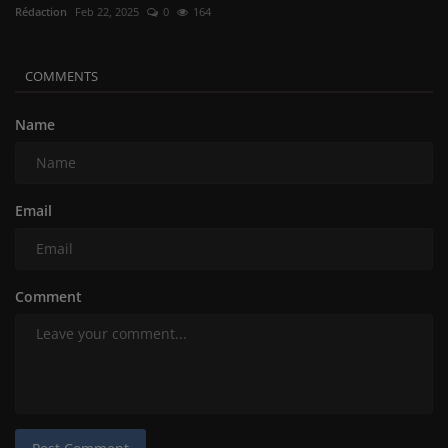
Rédaction
Feb 22, 2025
0
164
COMMENTS
Name
Email
Comment