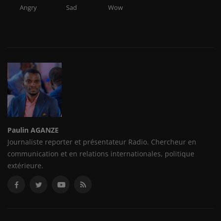
Angry
Sad
Wow
Paulin AGANZE
Journaliste reporter et présentateur Radio. Chercheur en
communication et en relations internationales, politique
extérieure.