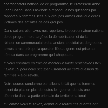
coordonnateur national de ce programme, le Professeur Abbé
Jean Bosco Bahal'Okwibale a répondu à nos questions par
rapport aux femmes liées aux groupes armés ainsi que celles
victimes des activités de ces groupes.
Dans cet entretien avec nos reporters, le coordonnateur national
de ce programme chargé de la démobilisation et de la
réinsertion communautaire des anciens sociétaires de groupes
armés a rassuré que la question liée au genre est prise au
sérieux dans ce programme qu'il chapeaute.
«
Nous sommes en train de monter un vaste projet avec ONU
FEMMES pour nous occuper justement de cette question de
femmes
» a-t-il révélé.
Notre source condamne par ailleurs le fait que les femmes
soient de plus en plus de toutes les guerres depuis une
décennie dans la partie orientale du territoire national.
«
Comme vous le savez, depuis que toutes ces guerres ont