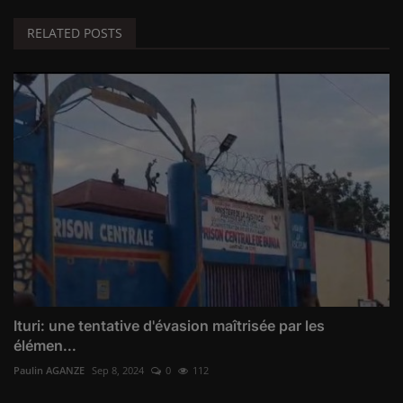
RELATED POSTS
Ituri: une tentative d'évasion maîtrisée par les
élémen...
Paulin AGANZE
Sep 8, 2024
0
112