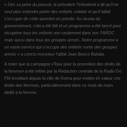
«
Dès sa prise du pouvoir, le président Tshisekedi a dit qu'il ne
veut plus entendre parler des enfants soldats et qu'il fallait
s'occuper de cette question en priorité. Au niveau du
gouvernement, cela a été fait et un programme a été lancé pour
récupérer tous les enfants non seulement dans nos FARDC
mais aussi dans tous les groupes armés. Notre programme a
un vaste service qui s'occupe des enfants sortis des groupes
armés
» a conclu monsieur l'abbé Jean Bosco Bahala.
A noter que la campagne «Tous pour la promotion des droits de
la femme» a été initiée par la Rédaction centrale de la Radio Go
FM émettant depuis la ville de Goma pour mettre en valeur ces
droits des femmes, particulièrement dans ce mois de mars
dédié à la femme.