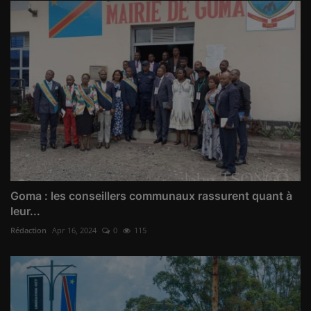
Goma : les conseillers communaux rassurent quant à
leur...
Rédaction
Apr 16, 2024
0
115