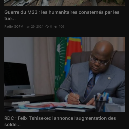
Guerre du M23 : les humanitaires consternés par les
tue...
Radio GOFM
Jan 29, 2024
0
106
RDC : Felix Tshisekedi annonce l’augmentation des
solde...