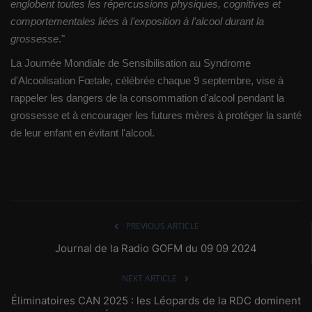
englobent toutes les répercussions physiques, cognitives et
comportementales liées à l'exposition à l'alcool durant la
grossesse
."
La Journée Mondiale de Sensibilisation au Syndrome
d'Alcoolisation Fœtale, célébrée chaque 9 septembre, vise à
rappeler les dangers de la consommation d'alcool pendant la
grossesse et à encourager les futures mères à protéger la santé
de leur enfant en évitant l'alcool.
PREVIOUS ARTICLE
Journal de la Radio GOFM du 09 09 2024
NEXT ARTICLE
Éliminatoires CAN 2025 : les Léopards de la RDC dominent