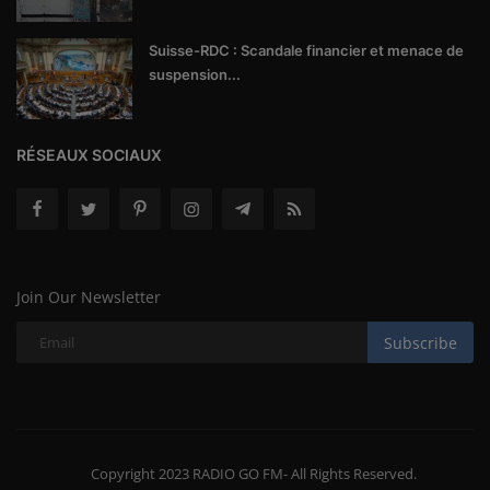
Suisse-RDC : Scandale financier et menace de
suspension...
RÉSEAUX SOCIAUX
Join Our Newsletter
Subscribe
Copyright 2023 RADIO GO FM- All Rights Reserved.