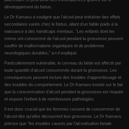
développement du fœtus.
Le Dr Kamavu a souligné que l'alcool peut entraîner des effets
secondaires variés chez le fœtus, allant d'un faible poids à la
naissance à des handicaps mentaux. "Les enfants dont les
mères ont consommé de l'alcool pendant la grossesse peuvent
souffrir de malformations organiques et de problèmes
neurologiques durables," a-t-il expliqué.
Particulièrement vulnérable, le cerveau du bébé est affecté par
toute quantité d'alcool consommée durant la grossesse. Les
conséquences peuvent inclure des troubles d'apprentissage et
des troubles du comportement. Le Dr Kamavu insiste sur le fait
que la consommation d'alcool pendant la grossesse est risquée
et expose l'enfant à de nombreuses pathologies.
Il est donc crucial que les femmes cessent de consommer de
l'alcool dès qu'elles découvrent leur grossesse. Le Dr Kamavu
précise que "les
troubles causés par l'alcoolisation fœtale