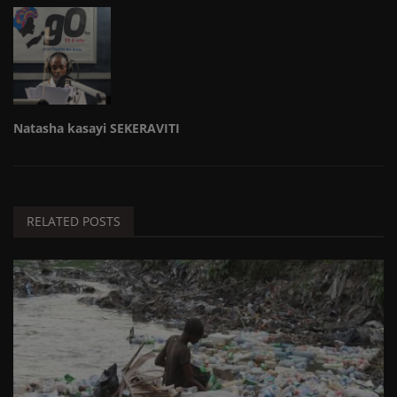
Natasha kasayi SEKERAVITI
RELATED POSTS