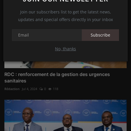
Join our subscribers list to get the latest news,
updates and special offers directly in your inbox
Subscribe
No, thanks
RDC : renforcement de la gestion des urgences
sanitaires
Rédaction
Jul 4, 2024
0
118