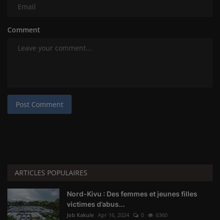
Comment
Post Comment
ARTICLES POPULAIRES
Nord-Kivu : Des femmes et jeunes filles
victimes d’abus...
Job Kakule
Apr 16, 2024
0
6360