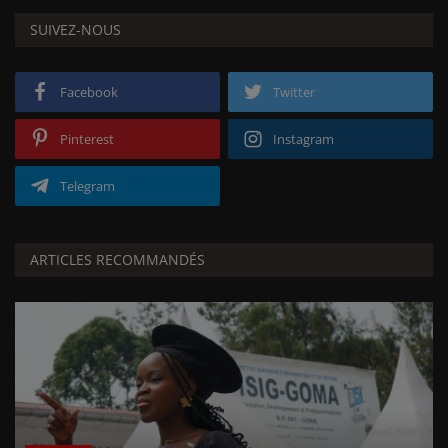
SUIVEZ-NOUS
Facebook
Twitter
Pinterest
Instagram
Telegram
ARTICLES RECOMMANDÉS