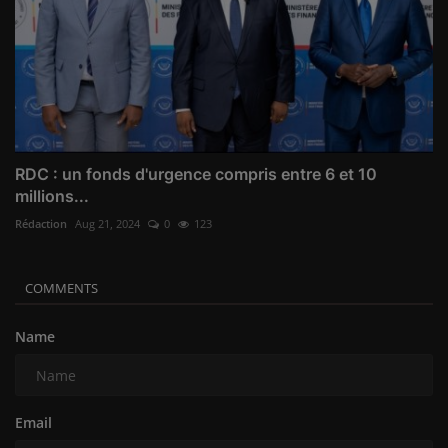
RDC : un fonds d'urgence compris entre 6 et 10
millions...
Rédaction
Aug 21, 2024
0
123
COMMENTS
Name
Email