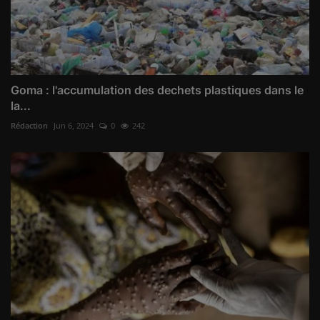
Goma : l'accumulation des dechets plastiques dans le
la...
Rédaction
Jun 6, 2024
0
242